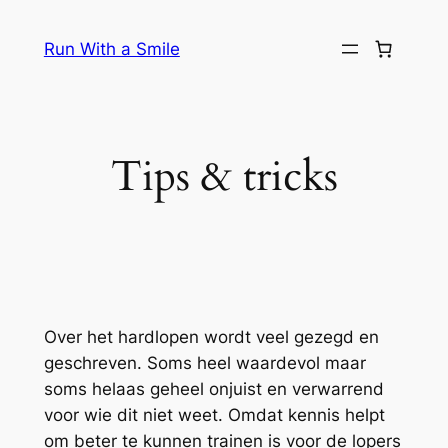
Ga
naar
Run With a Smile
de
inhoud
Tips & tricks
Over het hardlopen wordt veel gezegd en
geschreven. Soms heel waardevol maar
soms helaas geheel onjuist en verwarrend
voor wie dit niet weet. Omdat kennis helpt
om beter te kunnen trainen is voor de lopers