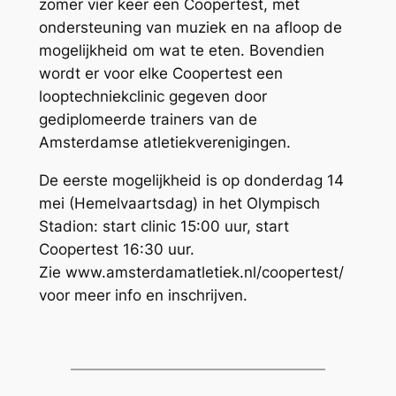
zomer vier keer een Coopertest, met
ondersteuning van muziek en na afloop de
mogelijkheid om wat te eten. Bovendien
wordt er voor elke Coopertest een
looptechniekclinic gegeven door
gediplomeerde trainers van de
Amsterdamse atletiekverenigingen.
De eerste mogelijkheid is op donderdag 14
mei (Hemelvaartsdag) in het Olympisch
Stadion: start clinic 15:00 uur, start
Coopertest 16:30 uur.
Zie www.amsterdamatletiek.nl/coopertest/
voor meer info en inschrijven.