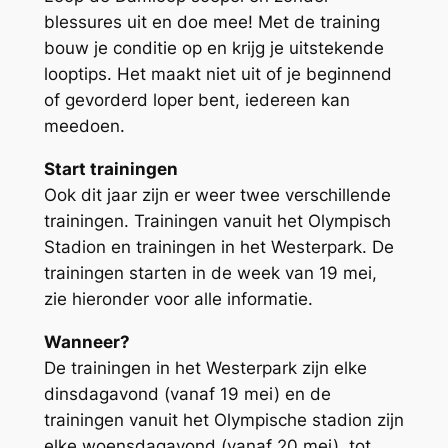
blessures uit en doe mee! Met de training
bouw je conditie op en krijg je uitstekende
looptips. Het maakt niet uit of je beginnend
of gevorderd loper bent, iedereen kan
meedoen.
Start trainingen
Ook dit jaar zijn er weer twee verschillende
trainingen. Trainingen vanuit het Olympisch
Stadion en trainingen in het Westerpark. De
trainingen starten in de week van 19 mei,
zie hieronder voor alle informatie.
Wanneer?
De trainingen in het Westerpark zijn elke
dinsdagavond (vanaf 19 mei) en de
trainingen vanuit het Olympische stadion zijn
elke woensdagavond (vanaf 20 mei), tot