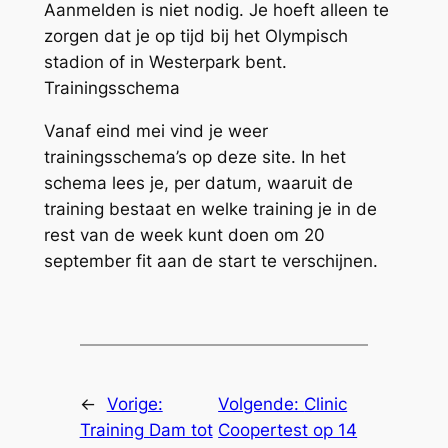
Aanmelden is niet nodig. Je hoeft alleen te
zorgen dat je op tijd bij het Olympisch
stadion of in Westerpark bent.
Trainingsschema
Vanaf eind mei vind je weer
trainingsschema’s op deze site. In het
schema lees je, per datum, waaruit de
training bestaat en welke training je in de
rest van de week kunt doen om 20
september fit aan de start te verschijnen.
←
Vorige:
Volgende:
Clinic
Training Dam tot
Coopertest op 14