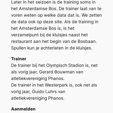
Later in het seizoen is de training soms in
het Amsterdamse Bos. De trainer laat van te
voren weten op welke data dat is. We zetten
de data ook op deze site. Als de training in
het Amsterdamse Bos is, is het
verzamelpunt bij de kluisjes naast het
restaurant aan het begin van de Bosbaan.
Spullen kun je achterlaten in de kluisjes.
Trainer
De trainer bij het Olympisch Stadion is, net
als vorig jaar, Gerard Bouwman van
atletiekvereniging Phanos.
De trainer in het Westerpark is, ook net als
vorig jaar, Guido Luhrs van
atletiekvereniging Phanos.
Aanmelden