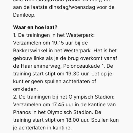
aan de laatste dinsdag/woensdag voor de
Damloop.
Waar en hoe laat?
1. De trainingen in het Westerpark:
Verzamelen om 19.15 uur bij de
Bakkerswinkel in het Westerpark. Het is het
gebouw links als je de brug overkomt vanaf
de Haarlemmerweg, Polonceaukade 1. De
training start stipt om 19.30 uur. Let op je
kunt er geen spullen achterlaten of
omkleden.
2. De trainingen bij het Olympisch Stadion:
Verzamelen om 17.45 uur in de kantine van
Phanos in het Olympisch Stadion. De
training start stipt om 18.00 uur. Spullen kun
je achterlaten in kantine.