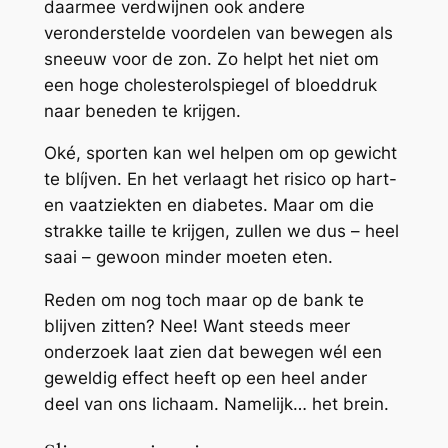
daarmee verdwijnen ook andere
veronderstelde voordelen van bewegen als
sneeuw voor de zon. Zo helpt het niet om
een hoge cholesterolspiegel of bloeddruk
naar beneden te krijgen.
Oké, sporten kan wel helpen om op gewicht
te blíjven. En het verlaagt het risico op hart-
en vaatziekten en diabetes. Maar om die
strakke taille te krijgen, zullen we dus – heel
saai – gewoon minder moeten eten.
Reden om nog toch maar op de bank te
blijven zitten? Nee! Want steeds meer
onderzoek laat zien dat bewegen wél een
geweldig effect heeft op een heel ander
deel van ons lichaam. Namelijk… het brein.