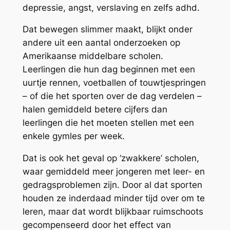
depressie, angst, verslaving en zelfs adhd.
Dat bewegen slimmer maakt, blijkt onder
andere uit een aantal onderzoeken op
Amerikaanse middelbare scholen.
Leerlingen die hun dag beginnen met een
uurtje rennen, voetballen of touwtjespringen
– of die het sporten over de dag verdelen –
halen gemiddeld betere cijfers dan
leerlingen die het moeten stellen met een
enkele gymles per week.
Dat is ook het geval op ‘zwakkere’ scholen,
waar gemiddeld meer jongeren met leer- en
gedragsproblemen zijn. Door al dat sporten
houden ze inderdaad minder tijd over om te
leren, maar dat wordt blijkbaar ruimschoots
gecompenseerd door het effect van