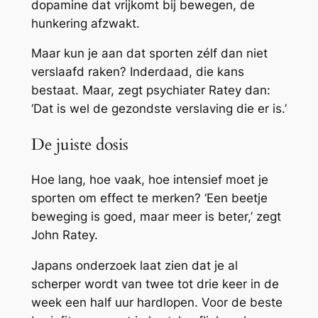
dopamine dat vrijkomt bij bewegen, de
hunkering afzwakt.
Maar kun je aan dat sporten zélf dan niet
verslaafd raken? Inderdaad, die kans
bestaat. Maar, zegt psychiater Ratey dan:
‘Dat is wel de gezondste verslaving die er is.’
De juiste dosis
Hoe lang, hoe vaak, hoe intensief moet je
sporten om effect te merken? ‘Een beetje
beweging is goed, maar meer is beter,’ zegt
John Ratey.
Japans onderzoek laat zien dat je al
scherper wordt van twee tot drie keer in de
week een half uur hardlopen. Voor de beste