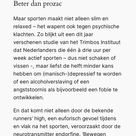
Beter dan prozac
Maar sporten maakt niet alleen slim en
relaxed – het wapent ook tegen psychische
klachten. Zo blijkt uit een dit jaar
verschenen studie van het Trimbos Instituut
dat Nederlanders die één à drie uur per
week actief sporten – dus niet schaken of
vissen -, maar liefst de helft minder kans
hebben om (manisch-)depressief te worden
of een alcoholverslaving of een
angststoornis als bijvoorbeeld een fobie te
ontwikkelen.
En dat komt niet alleen door de bekende
runners’ high, een euforisch gevoel tijdens
en vlak na het sporten, veroorzaakt door de
neurotransmitter endorfine. ‘Bewegen