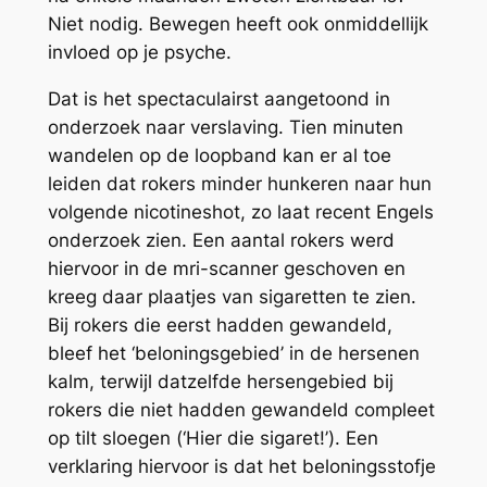
Niet nodig. Bewegen heeft ook onmiddellijk
invloed op je psyche.
Dat is het spectaculairst aangetoond in
onderzoek naar verslaving. Tien minuten
wandelen op de loopband kan er al toe
leiden dat rokers minder hunkeren naar hun
volgende nicotineshot, zo laat recent Engels
onderzoek zien. Een aantal rokers werd
hiervoor in de mri-scanner geschoven en
kreeg daar plaatjes van sigaretten te zien.
Bij rokers die eerst hadden gewandeld,
bleef het ‘beloningsgebied’ in de hersenen
kalm, terwijl datzelfde hersengebied bij
rokers die niet hadden gewandeld compleet
op tilt sloegen (‘Hier die sigaret!’). Een
verklaring hiervoor is dat het beloningsstofje