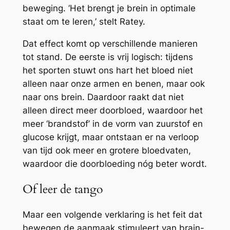
beweging. ‘Het brengt je brein in optimale
staat om te leren,’ stelt Ratey.
Dat effect komt op verschillende manieren
tot stand. De eerste is vrij logisch: tijdens
het sporten stuwt ons hart het bloed niet
alleen naar onze armen en benen, maar ook
naar ons brein. Daardoor raakt dat niet
alleen direct meer doorbloed, waardoor het
meer ‘brandstof’ in de vorm van zuurstof en
glucose krijgt, maar ontstaan er na verloop
van tijd ook meer en grotere bloedvaten,
waardoor die doorbloeding nóg beter wordt.
Of leer de tango
Maar een volgende verklaring is het feit dat
bewegen de aanmaak stimuleert van brain-