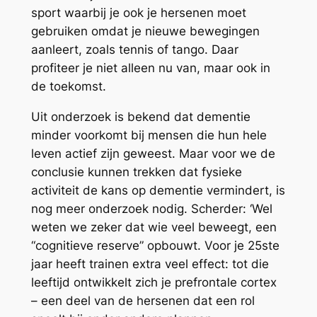
sport waarbij je ook je hersenen moet
gebruiken omdat je nieuwe bewegingen
aanleert, zoals tennis of tango. Daar
profiteer je niet alleen nu van, maar ook in
de toekomst.
Uit onderzoek is bekend dat dementie
minder voorkomt bij mensen die hun hele
leven actief zijn geweest. Maar voor we de
conclusie kunnen trekken dat fysieke
activiteit de kans op dementie vermindert, is
nog meer onderzoek nodig. Scherder: ‘Wel
weten we zeker dat wie veel beweegt, een
“cognitieve reserve” opbouwt. Voor je 25ste
jaar heeft trainen extra veel effect: tot die
leeftijd ontwikkelt zich je prefrontale cortex
– een deel van de hersenen dat een rol