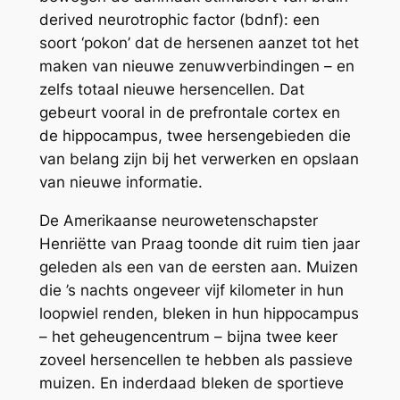
derived neurotrophic factor (bdnf): een
soort ‘pokon’ dat de hersenen aanzet tot het
maken van nieuwe zenuwverbindingen – en
zelfs totaal nieuwe hersencellen. Dat
gebeurt vooral in de prefrontale cortex en
de hippocampus, twee hersengebieden die
van belang zijn bij het verwerken en opslaan
van nieuwe informatie.
De Amerikaanse neurowetenschapster
Henriëtte van Praag toonde dit ruim tien jaar
geleden als een van de eersten aan. Muizen
die ’s nachts ongeveer vijf kilometer in hun
loopwiel renden, bleken in hun hippocampus
– het geheugencentrum – bijna twee keer
zoveel hersencellen te hebben als passieve
muizen. En inderdaad bleken de sportieve