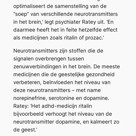
optimaliseert de samenstelling van de
“soep” van verschillende neurotransmitters
in het brein,’ legt psychiater Ratey uit. ‘En
daarmee heeft het in feite hetzelfde effect
als medicijnen zoals ritalin of prozac.’
Neurotransmitters zijn stoffen die de
signalen overbrengen tussen
zenuwverbindingen in het brein. De meeste
medicijnen die de geestelijke gezondheid
verbeteren, beïnvloeden het niveau van
deze neurotransmitters – met name
norepinefrine, serotonine en dopamine.
Ratey: ‘Het adhd-medicijn ritalin
bijvoorbeeld verhoogt het niveau van de
neurotransmitter dopamine, en kalmeert zo
de geest.’