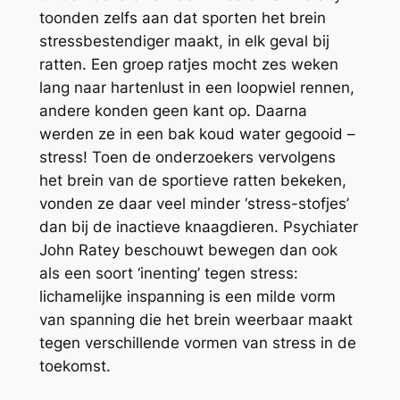
toonden zelfs aan dat sporten het brein
stressbestendiger maakt, in elk geval bij
ratten. Een groep ratjes mocht zes weken
lang naar hartenlust in een loopwiel rennen,
andere konden geen kant op. Daarna
werden ze in een bak koud water gegooid –
stress! Toen de onderzoekers vervolgens
het brein van de sportieve ratten bekeken,
vonden ze daar veel minder ‘stress-stofjes’
dan bij de inactieve knaagdieren. Psychiater
John Ratey beschouwt bewegen dan ook
als een soort ‘inenting’ tegen stress:
lichamelijke inspanning is een milde vorm
van spanning die het brein weerbaar maakt
tegen verschillende vormen van stress in de
toekomst.