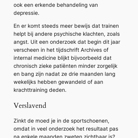
ook een erkende behandeling van
depressie.
En er komt steeds meer bewijs dat trainen
helpt bij andere psychische klachten, zoals
angst. Uit een onderzoek dat begin dit jaar
verscheen in het tijdschrift Archives of
internal medicine blijkt bijvoorbeeld dat
chronisch zieke patiënten minder zorgelijk
en bang zijn nadat ze drie maanden lang
wekelijks hebben gewandeld of aan
krachttraining deden.
Verslavend
Zinkt de moed je in de sportschoenen,
omdat in veel onderzoek het resultaat pas
na enkele maanden zweten zichtbaar is?